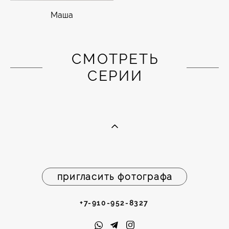
Маша
СМОТРЕТЬ
СЕРИИ
пригласить фотографа
+7-910-952-8327