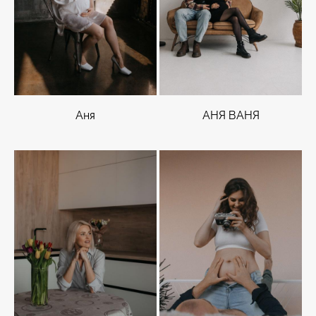
Аня
АНЯ ВАНЯ