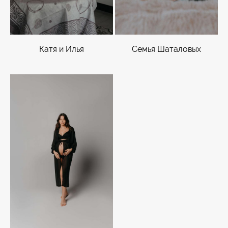
Катя и Илья
Семья Шаталовых