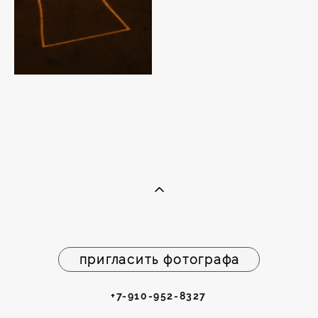
пригласить фотографа
+7-910-952-8327