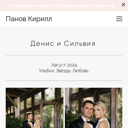
На свадебный сезон 2026 возьму еще 9 проектов.
Панов Кирилл
Денис и Сильвия
Август 2024
Улыбки. Звёзды. Любовь.